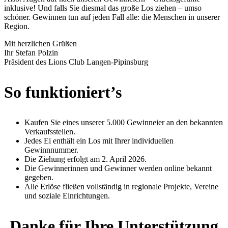
inklusive! Und falls Sie diesmal das große Los ziehen – umso
schöner. Gewinnen tun auf jeden Fall alle: die Menschen in unserer
Region.
Mit herzlichen Grüßen
Ihr Stefan Polzin
Präsident des Lions Club Langen-Pipinsburg
So funktioniert’s
Kaufen Sie eines unserer 5.000 Gewinneier an den bekannten
Verkaufsstellen.
Jedes Ei enthält ein Los mit Ihrer individuellen
Gewinnnummer.
Die Ziehung erfolgt am 2. April 2026.
Die Gewinnerinnen und Gewinner werden online bekannt
gegeben.
Alle Erlöse fließen vollständig in regionale Projekte, Vereine
und soziale Einrichtungen.
Danke für Ihre Unterstützung