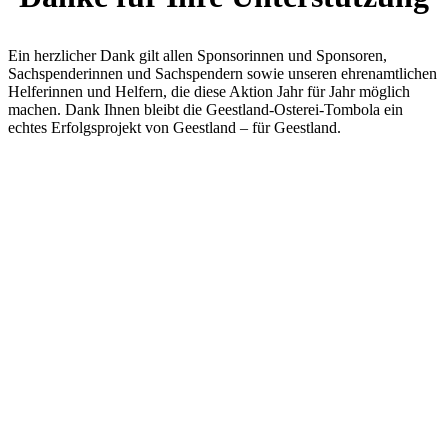
Ein herzlicher Dank gilt allen Sponsorinnen und Sponsoren,
Sachspenderinnen und Sachspendern sowie unseren ehrenamtlichen
Helferinnen und Helfern, die diese Aktion Jahr für Jahr möglich
machen. Dank Ihnen bleibt die Geestland-Osterei-Tombola ein
echtes Erfolgsprojekt von Geestland – für Geestland.